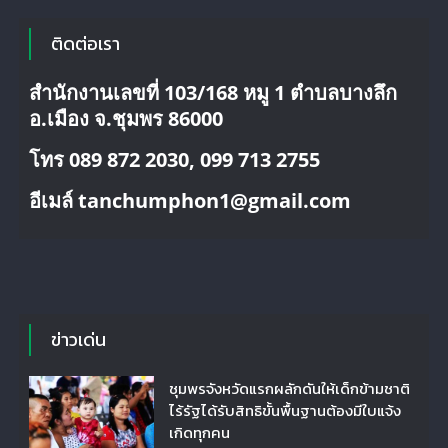
ติดต่อเรา
สำนักงานเลขที่ 103/168 หมู 1 ตำบลบางลึก
อ.เมือง จ.ชุมพร 86000
โทร 089 872 2030, 099 713 2755
อีเมล์ tanchumphon1@gmail.com
ข่าวเด่น
ชุมพรจังหวัดแรกผลักดันให้เด็กข้ามชาติ
ไร้รัฐได้รับสิทธิขั้นพื้นฐานต้องมีใบแจ้ง
เกิดทุกคน