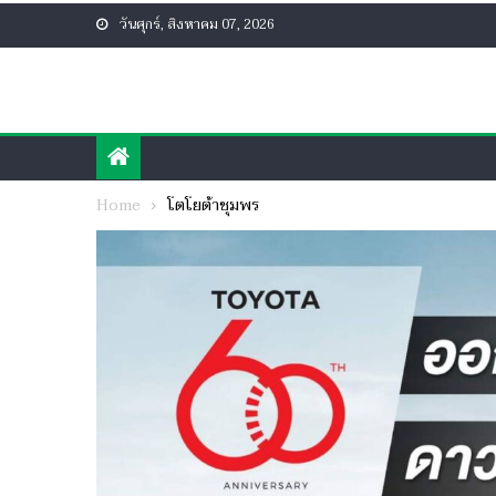
Skip
วันศุกร์, สิงหาคม 07, 2026
to
content
Home
โตโยต้าชุมพร