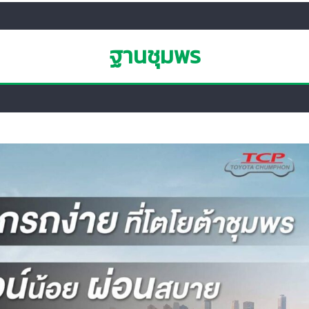
ฐานชุมพร