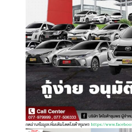
กดอ่านข้อมูลเพิ่มเติมโดตโยต้าชุมพร
https://www.facebo