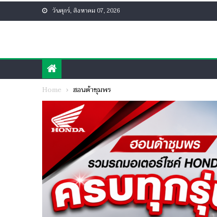
Skip
วันศุกร์, สิงหาคม 07, 2026
to
content
Home
ฮอนด้าชุมพร