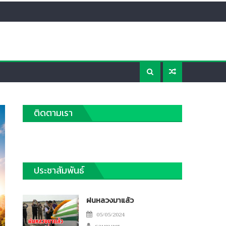
ติดตามเรา
ประชาสัมพันธ์
ฝนหลวงมาแล้ว
Posted
05/05/2024
Author
on