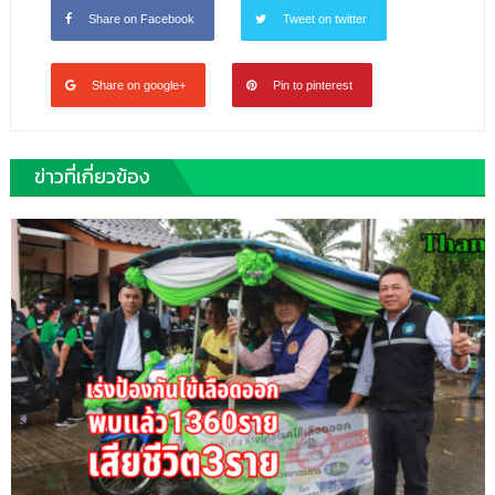
Share on Facebook
Tweet on twitter
Share on google+
Pin to pinterest
ข่าวที่เกี่ยวข้อง