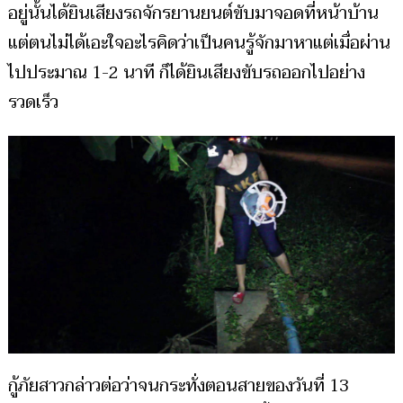
อยู่นั้นได้ยินเสียงรถจักรยานยนต์ขับมาจอดที่หน้าบ้าน
แต่ตนไม่ได้เอะใจอะไรคิดว่าเป็นคนรู้จักมาหาแต่เมื่อผ่าน
ไปประมาณ 1-2 นาที ก็ได้ยินเสียงขับรถออกไปอย่าง
รวดเร็ว
กู้ภัยสาวกล่าวต่อว่าจนกระทั่งตอนสายของวันที่ 13