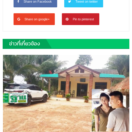
Share on Facebook
Tweet on twitter
Share on google+
Pin to pinterest
ข่าวที่เกี่ยวข้อง