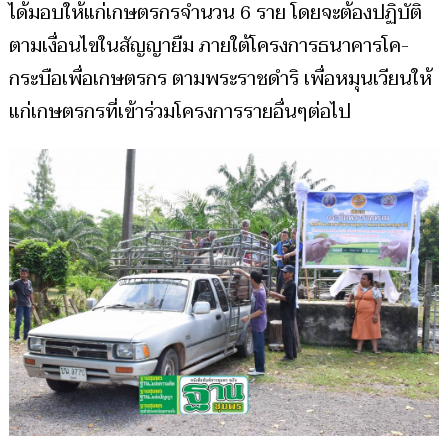
ได้มอบให้แก่เกษตรกรจำนวน 6 ราย โดยจะต้องปฏิบัติ
ตามเงื่อนไขในสัญญายืม ภายใต้โครงการธนาคารโค-
กระบือเพื่อเกษตรกร ตามพระราชดำริ เพื่อหมุนเวียนให้
แก่เกษตรกรที่เข้าร่วมโครงการรายอื่นๆต่อไป