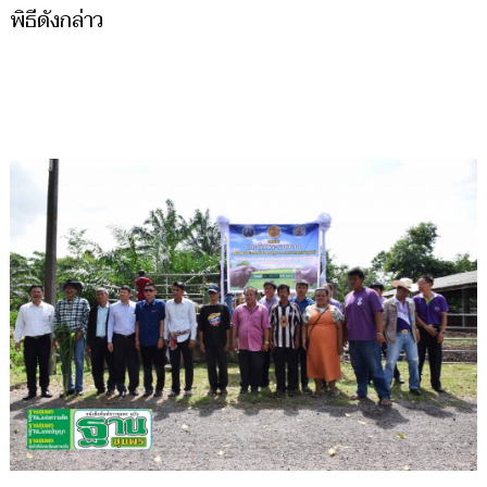
พิธีดังกล่าว