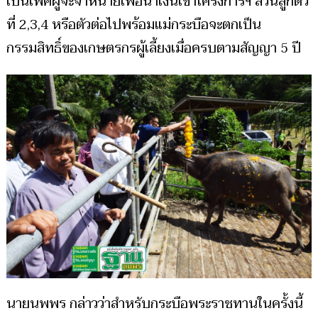
เป็นเพศผู้จะจำหน่ายเพื่อนำเงินเข้าโครงการฯ ส่วนลูกตัว
ที่ 2,3,4 หรือตัวต่อไปพร้อมแม่กระบือจะตกเป็น
กรรมสิทธิ์ของเกษตรกรผู้เลี้ยงเมื่อครบตามสัญญา 5 ปี
นายนพพร กล่าวว่าสำหรับกระบือพระราชทานในครั้งนี้