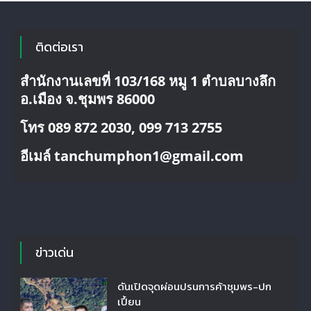
เกาะ
มาตรา
ชุมพร
ติดต่อเรา
สำนักงานเลขที่ 103/168 หมู 1 ตำบลบางลึก
อ.เมือง จ.ชุมพร 86000
โทร 089 872 2030, 099 713 2755
อีเมล์ tanchumphon1@gmail.com
ข่าวเด่น
ดันเปิดจุดผ่อนปรนการค้าชุมพร-ปก
เปี้ยน