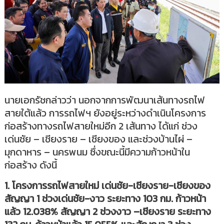
นายเอกรัชกล่าวว่า นอกจากการพัฒนาเส้นทางรถไฟ
สายใต้แล้ว การรถไฟฯ ยังอยู่ระหว่างดำเนินโครงการ
ก่อสร้างทางรถไฟสายใหม่อีก 2 เส้นทาง ได้แก่ ช่วง
เด่นชัย – เชียงราย – เชียงของ และช่วงบ้านไผ่ –
มุกดาหาร – นครพนม ซึ่งขณะนี้มีความก้าวหน้าใน
ก่อสร้าง ดังนี้
1. โครงการรถไฟสายใหม่ เด่นชัย-เชียงราย-เชียงของ
สัญญา 1 ช่วงเด่นชัย-งาว ระยะทาง 103 กม. ก้าวหน้า
แล้ว 12.038% สัญญา 2 ช่วงงาว –เชียงราย ระยะทาง