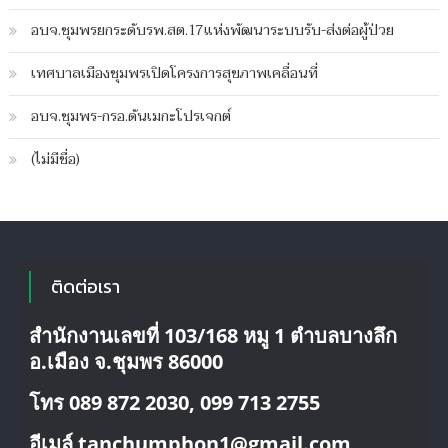
อบจ.ชุมพรยกระดับรพ.สต.17แห่งพัฒนาระบบรับ-ส่งต่อผู้ป่วย
เทศบาลเมืองชุมพรเปิดโครงการสุขภาพเคลื่อนที่
อบจ.ชุมพร-กรอ.ดันเมกะโปรเจกต์
(ไม่มีชื่อ)
ติดต่อเรา
สำนักงานเลขที่ 103/168 หมู 1 ตำบลบางลึก
อ.เมือง จ.ชุมพร 86000
โทร 089 872 2030, 099 713 2755
อีเมล์ tanchumphon1@gmail.com