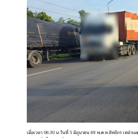
ต่างด้าว
ส่ง
ชายแดน
ใต้
เมื่อเวลา 06.30 น.วันที่ 5 มิถุนายน 69 พ.ต.ท.สิทธิกร เหล่า