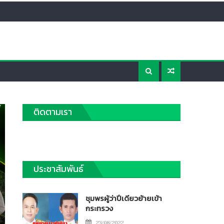
ติดตามเรา
ประชาสัมพันธ์
ชุมพรผู้ว่าปีเดียวย้ายเข้า
กระทรวง
Posted
23/08/2022