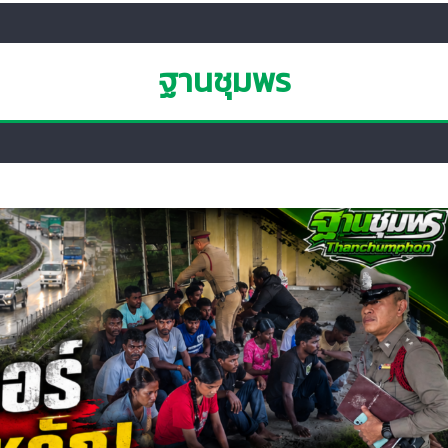
ฐานชุมพร