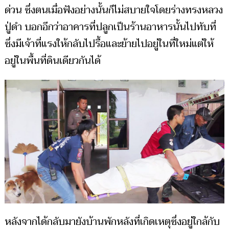
ด่วน ซึ่งตนเมื่อฟังอย่างนั้นก็ไม่สบายใจโดยร่างทรงหลวง
ปู่ดำ บอกอีกว่าอาคารที่ปลูกเป็นร้านอาหารนั้นไปทับที่
ซึ่งมีเจ้าที่แรงให้กลับไปรื้อและย้ายไปอยู่ในที่ใหม่แต่ให้
อยู่ในพื้นที่ดินเดียวกันได้
หลังจากได้กลับมายังบ้านพักหลังที่เกิดเหตุซึ่งอยู่ใกล้กับ