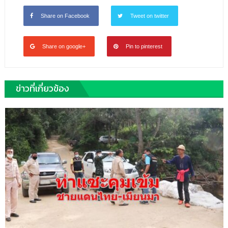
Share on Facebook
Tweet on twitter
Share on google+
Pin to pinterest
ข่าวที่เกี่ยวข้อง