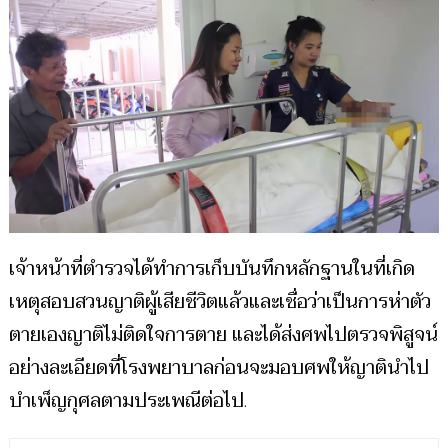
เจ้าหน้าที่ตำรวจได้ทำการเก็บบันทึกหลักฐานในที่เกิด
เหตุสอบสวนญาติผู้เสียชีวิตแล้วและเชื่อว่าเป็นการห่าตัว
ตายเองญาติไม่ติดใจการตาย และได้ส่งศพไปตรวจพิสูจน์
อย่างละเอียดที่โรงพยาบาลก่อนจะมอบศพให้ญาตินำไป
บำเพ็ญกุศลตามประเพณีต่อไป
.