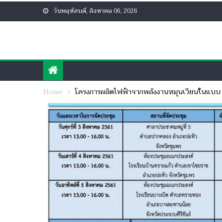
Skip
วันพฤหัสบดี, สิงหาคม 06, 2026
to
content
Home
โครงการผลิตไฟฟ้าจากพลังงานหมุนเวียนในแบบ 