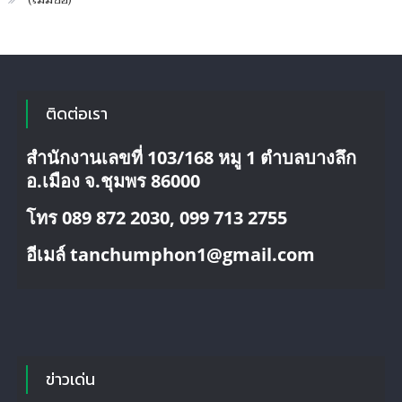
ติดต่อเรา
สำนักงานเลขที่ 103/168 หมู 1 ตำบลบางลึก
อ.เมือง จ.ชุมพร 86000
โทร 089 872 2030, 099 713 2755
อีเมล์ tanchumphon1@gmail.com
ข่าวเด่น