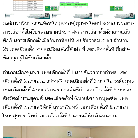
องค์การบริหารส่วนจังหวัด (ส.อบจ)ชุมพร โดยประธานกรรมการ
การเลือกตั้งได้โปรดลงนามประกาศผลการเลือกตั้งดังกล่าวแล้ว
ซึ่งเป็นการเลือกตั้งเมื่อวันอาทิตย์ที่ 20 ธันวาคม 2564 จำนวน
25 เขตเลือกตั้ง รายละเอียดดังนี้ลำดับที่ เขตเลือกตั้งที่ ชื่อตัว-
ชื่อสกุล ผู้ได้รับเลือกตั้ง
อำเภอเมืองชุมพร เขตเลือกตั้งที่ 1.นายธันวา ทองอำพล เขต
เลือกตั้งที่ 2.นายมโน สว่างศรี เขตเลือกตั้งที่ 3.นายวิม วงค์สมุทร
เขตเลือกตั้งที่ 4.นายสถาพร นาคฉัตรีย์ เขตเลือกตั้งที่ 5 นายณ
ธัชวัชณ์ บานสุคนธ์ เขตเลือกตั้งที่ 6.นายไชยา อนุตธโต เขต
เลือกตั้งที่ 7.นายทวีศักดิ์ สุทธานินทร์ เขตเลือกตั้งที่ 8.นายมา
โนช สุขประวิทย์ เขตเลือกตั้งที่ 9.นายอภิชัย อินทนาคม