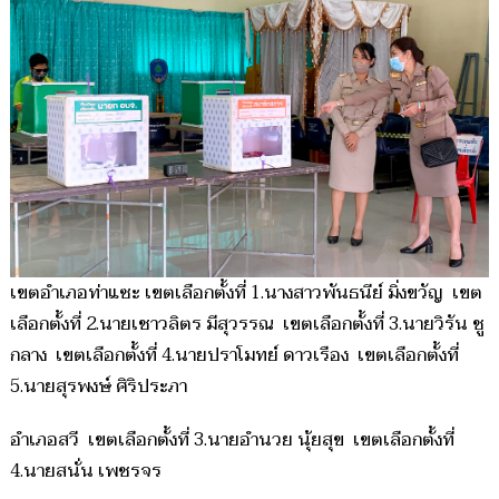
เขตอำเภอท่าแซะ เขตเลือกตั้งที่ 1.นางสาวพันธนีย์ มิ่งขวัญ เขต
เลือกตั้งที่ 2.นายเชาวลิตร มีสุวรรณ เขตเลือกตั้งที่ 3.นายวิรัน ชู
กลาง เขตเลือกตั้งที่ 4.นายปราโมทย์ ดาวเรือง เขตเลือกตั้งที่
5.นายสุรพงษ์ ศิริประภา
อำเภอสวี เขตเลือกตั้งที่ 3.นายอำนวย นุ้ยสุข เขตเลือกตั้งที่
4.นายสนั่น เพชรจร