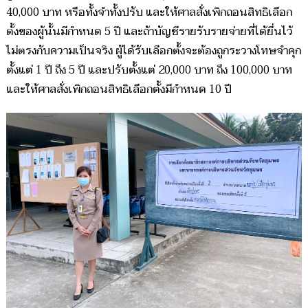
40,000 บาท หรือทั้งจำทั้งปรับ และให้ศาลสั่งเพิกถอนสิทธิเลือก
ตั้งของผู้นั้นมีกำหนด 5 ปี และถ้าบัญชีรายรับรายจ่ายที่ได้ยื่นไว้
ไม่ตรงกับความเป็นจริง ผู้ได้รับเลือกตั้งจะต้องถูกระวางโทษจำคุก
ตั้งแต่ 1 ปี ถึง 5 ปี และปรับตั้งแต่ 20,000 บาท ถึง 100,000 บาท
และให้ศาลสั่งเพิกถอนสิทธิเลือกตั้งมีกำหนด 10 ปี