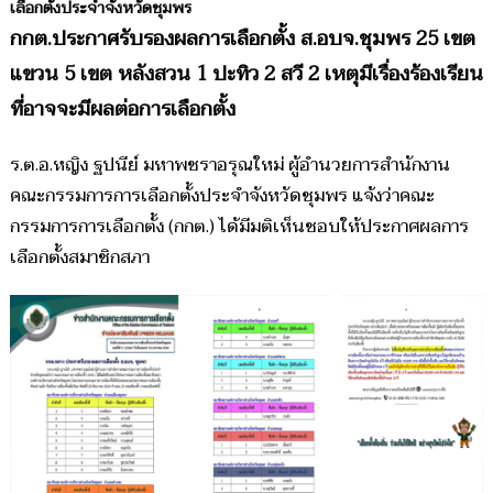
เลือกตั้งประจำจังหวัดชุมพร
กกต.ประกาศรับรองผลการเลือกตั้ง ส.อบจ.ชุมพร 25 เขต
แขวน 5 เขต หลังสวน 1 ปะทิว 2 สวี 2 เหตุมีเรื่องร้องเรียน
ที่อาจจะมีผลต่อการเลือกตั้ง
ร.ต.อ.หญิง ฐปนีย์ มหาพชราอรุณใหม่ ผู้อำนวยการสำนักงาน
คณะกรรมการการเลือกตั้งประจำจังหวัดชุมพร แจ้งว่าคณะ
กรรมการการเลือกตั้ง (กกต.) ได้มีมติเห็นชอบให้ประกาศผลการ
เลือกตั้งสมาชิกสภา