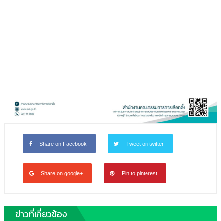
Share on Facebook
Tweet on twitter
Share on google+
Pin to pinterest
ข่าวที่เกี่ยวข้อง