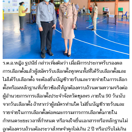
ร.ต.อ.หญิง ฐปนีย์ กล่าวเพิ่มติมว่า เมื่อมีการประกาศรับรองผล
การเลือกตั้งแล้วผู้สมัครรับเลือกตั้งทุกคนทั้งที่ได้รับเลือกตั้งและ
ไม่ได้รับเลือกตั้ง จะต้องยื่นบัญชีรายรับและรายจ่ายในการเลือก
ตั้งพร้อมหลักฐานที่เกี่ยวข้องให้ถูกต้องครบถ้วนตามความจริงต่อ
ผู้อำนวยการการเลือกตั้งประจำจังหวัดชุมพร ภายใน 90 วันนับ
จากวันเลือกตั้ง ถ้าหากว่าผู้สมัครท่านใด ไม่ยื่นบัญชีรายรับและ
รายจ่ายในการเลือกตั้งต่อคณะกรรมการการเลือกตั้งภายใน
กำหนดระยะเวลาที่กำหนด หรือจงใจยื่นเอกสารหรือหลักฐานไม่
ถูกต้องครบถ้วนต้องระวางโทษจำคุกไม่เกิน 2 ปี หรือปรับไม่เกิน