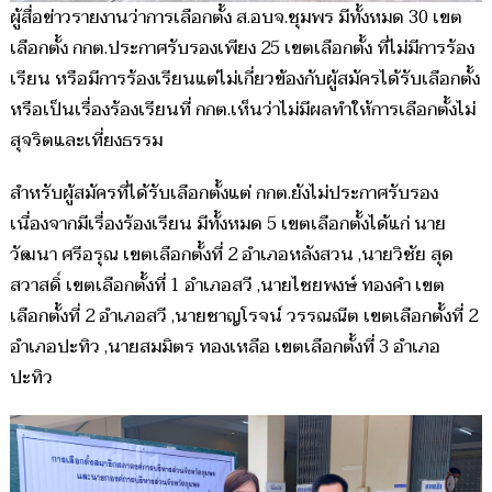
ผู้สื่อข่าวรายงานว่าการเลือกตั้ง ส.อบจ.ชุมพร มีทั้งหมด 30 เขต
เลือกตั้ง กกต.ประกาศรับรองเพียง 25 เขตเลือกตั้ง ที่ไม่มีการร้อง
เรียน หรือมีการร้องเรียนแต่ไม่เกี่ยวข้องกับผู้สมัครได้รับเลือกตั้ง
หรือเป็นเรื่องร้องเรียนที่ กกต.เห็นว่าไม่มีผลทำให้การเลือกตั้งไม่
สุจริตและเที่ยงธรรม
สำหรับผู้สมัครที่ได้รับเลือกตั้งแต่ กกต.ยังไม่ประกาศรับรอง
เนื่องจากมีเรื่องร้องเรียน มีทั้งหมด 5 เขตเลือกตั้งได้แก่ นาย
วัฒนา ศรีอรุณ เขตเลือกตั้งที่ 2 อำเภอหลังสวน ,นายวิชัย สุด
สวาสดิ์ เขตเลือกตั้งที่ 1 อำเภอสวี ,นายไชยพงษ์ ทองคำ เขต
เลือกตั้งที่ 2 อำเภอสวี ,นายชาญโรจน์ วรรณณีต เขตเลือกตั้งที่ 2
อำเภอปะทิว ,นายสมมิตร ทองเหลือ เขตเลือกตั้งที่ 3 อำเภอ
ปะทิว