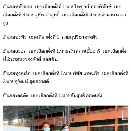
อำเภอหลังสวน เขตเลือกตั้งที่ 1.นายไพฑูรย์ ทองพิทักษ์ เขต
เลือกตั้งที่ 3.นายสุชีพ ดำสุทธิ์ เขตเลือกตั้งที่ 4.นายอำนาจ เกตา
กุล
อำเภอปะทิว เขตเลือกตั้งที่ 1. นายสุปรีชา งามผิว
อำเภอละแม เขตเลือกตั้งที่ 1.นายนันทภพเอื้ออารี เขตเลือกตั้ง
ที่ 2.นายบรรจงศักดิ์ ลอยชื่น
อำเภอทุ่งตะโก เขตเลือกตั้งที่ 1.นายพิชัย เกษแก้ว เขตเลือกตั้งที่
2.นายสุวัฒน์ สุดสวาสดิ์
อำเภอพะโต๊ะ เขตเลือกตั้งที่ 1.นายสัมฤทธิ์ ออตเล่ง