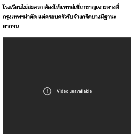
โรงเรียนไม่สะดวก ต้องให้แพทย์เชี่ยวชาญเฉาะทางที่
กรุงเทพฯผ่าตัด แต่ครอบครัวรับจ้างกรีดยางมีฐานะ
ยากจน