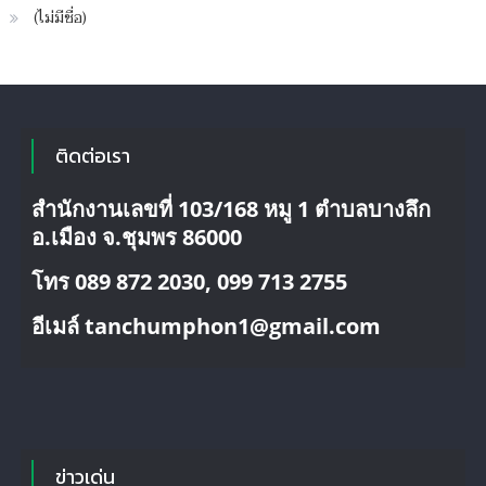
(ไม่มีชื่อ)
ติดต่อเรา
สำนักงานเลขที่ 103/168 หมู 1 ตำบลบางลึก
อ.เมือง จ.ชุมพร 86000
โทร 089 872 2030, 099 713 2755
อีเมล์ tanchumphon1@gmail.com
ข่าวเด่น