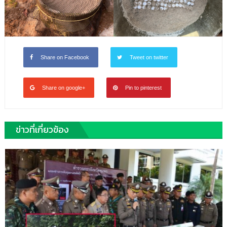
Share on Facebook
Tweet on twitter
Share on google+
Pin to pinterest
ข่าวที่เกี่ยวข้อง