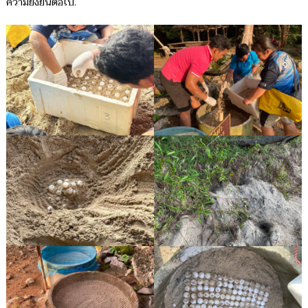
ความยั้งยืนต่อไป.