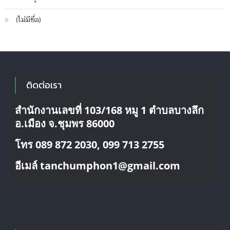
บริการ
ขนส่ง
(ไม่มีชื่อ)
ติดต่อเรา
สำนักงานเลขที่ 103/168 หมู 1 ตำบลบางลึก
อ.เมือง จ.ชุมพร 86000
โทร 089 872 2030, 099 713 2755
อีเมล์ tanchumphon1@gmail.com