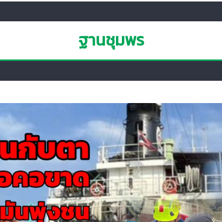
ฐานชุมพร