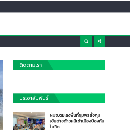
ติดตามเรา
ประชาสัมพันธ์
ผบช.ตม.ลงพื้นที่ชุมพรสั่งคุม
เข้มต่างด้าวหนีเข้าเมืองป้องกัน
โควิด