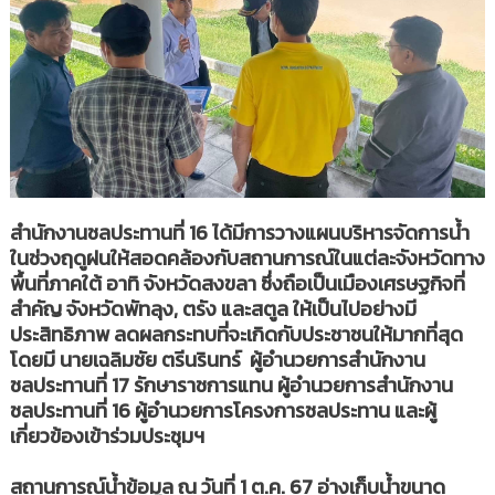
สำนักงานชลประทานที่ 16 ได้มีการวางแผนบริหารจัดการน้ำ
ในช่วงฤดูฝนให้สอดคล้องกับสถานการณ์ในแต่ละจังหวัดทาง
พื้นที่ภาคใต้ อาทิ จังหวัดสงขลา ซึ่งถือเป็นเมืองเศรษฐกิจที่
สำคัญ จังหวัดพัทลุง, ตรัง และสตูล ให้เป็นไปอย่างมี
ประสิทธิภาพ ลดผลกระทบที่จะเกิดกับประชาชนให้มากที่สุด
โดยมี นายเฉลิมชัย ตรีนรินทร์ ผู้อำนวยการสำนักงาน
ชลประทานที่ 17 รักษาราชการแทน ผู้อำนวยการสำนักงาน
ชลประทานที่ 16 ผู้อำนวยการโครงการชลประทาน และผู้
เกี่ยวข้องเข้าร่วมประชุมฯ
สถานการณ์น้ำข้อมูล ณ วันที่ 1 ต.ค. 67 อ่างเก็บน้ำขนาด