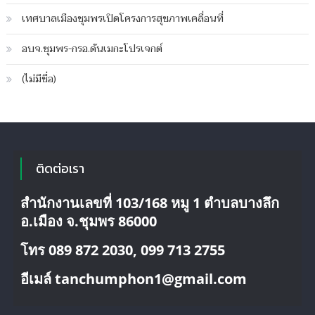
เทศบาลเมืองชุมพรเปิดโครงการสุขภาพเคลื่อนที่
อบจ.ชุมพร-กรอ.ดันเมกะโปรเจกต์
(ไม่มีชื่อ)
ติดต่อเรา
สำนักงานเลขที่ 103/168 หมู 1 ตำบลบางลึก
อ.เมือง จ.ชุมพร 86000
โทร 089 872 2030, 099 713 2755
อีเมล์ tanchumphon1@gmail.com