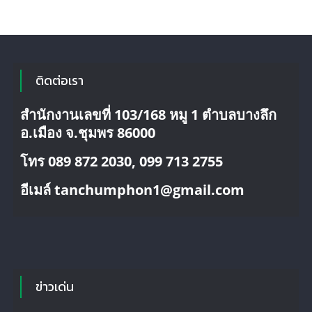
ติดต่อเรา
สำนักงานเลขที่ 103/168 หมู 1 ตำบลบางลึก
อ.เมือง จ.ชุมพร 86000
โทร 089 872 2030, 099 713 2755
อีเมล์ tanchumphon1@gmail.com
ข่าวเด่น