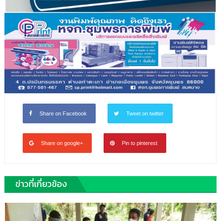
Share on Facebook
Tweet on twitter
Share on google+
Pin to pinterest
ข่าวที่เกี่ยวข้อง