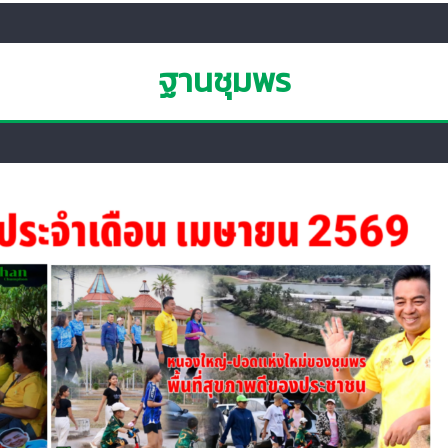
ฐานชุมพร