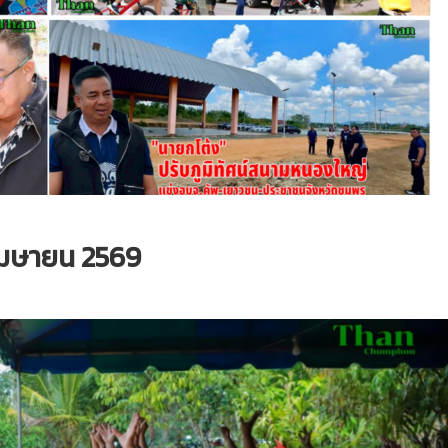
เมษายน 2569