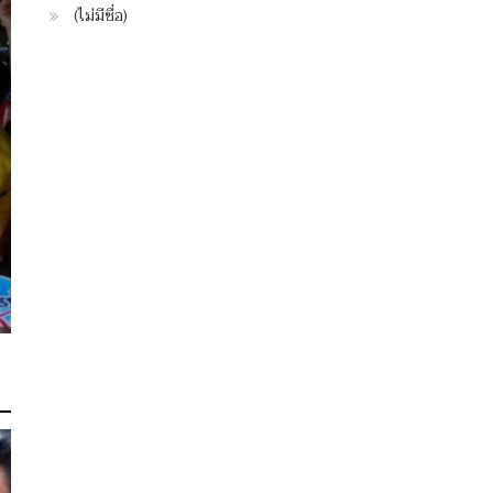
(ไม่มีชื่อ)